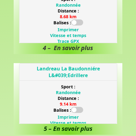
4 – En savoir plus
5 – En savoir plus