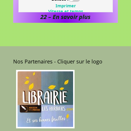
22 – En savoir plus
Nos Partenaires - Cliquer sur le logo