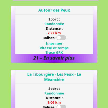
21 – En savoir plus