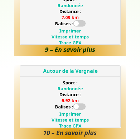
9 – En savoir plus
10 – En savoir plus