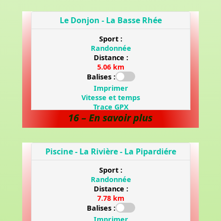
16 – En savoir plus