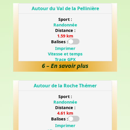
6 – En savoir plus