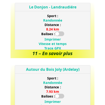
11 – En savoir plus