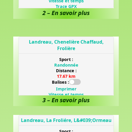
2 – En savoir plus
3 – En savoir plus