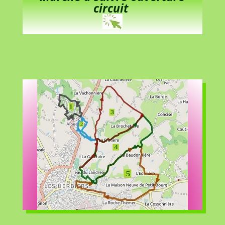
circuit