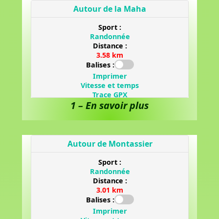
1 – En savoir plus