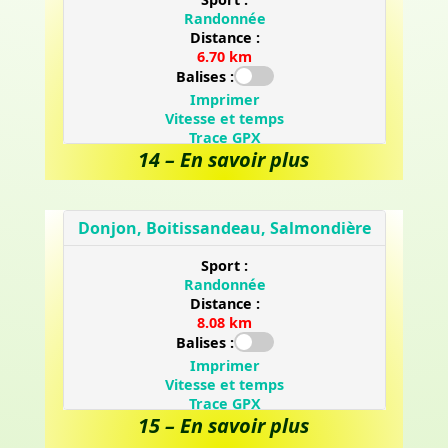
14 – En savoir plus
15 – En savoir plus