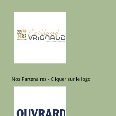
Nos Partenaires - Cliquer sur le logo