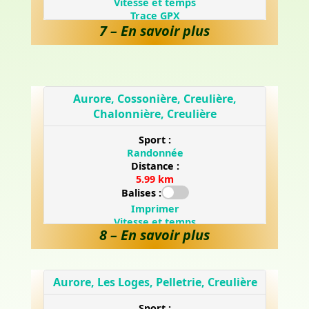
7 – En savoir plus
8 – En savoir plus