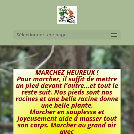
Sélectionner une page
MARCHEZ HEUREUX !
Pour marcher, il suffit de mettre
un pied devant l’autre…et tout le
reste suit. Nos pieds sont nos
racines et une belle racine donne
une belle plante.
Marcher en souplesse et
joyeusement aide à masser tout
son corps. Marcher au grand air
avec