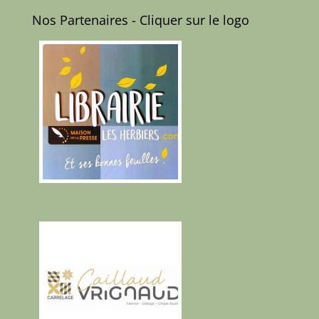
Nos Partenaires - Cliquer sur le logo