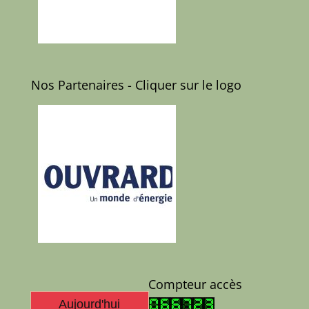
Nos Partenaires - Cliquer sur le logo
Compteur accès
Aujourd'hui