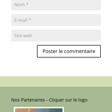
Nos Partenaires - Cliquer sur le logo