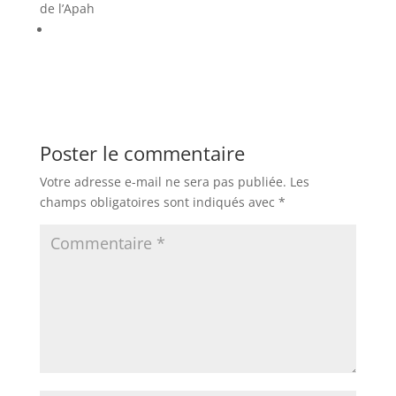
de l’Apah
Poster le commentaire
Votre adresse e-mail ne sera pas publiée.
Les
champs obligatoires sont indiqués avec
*