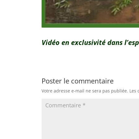
Vidéo en exclusivité dans l’esp
Poster le commentaire
Votre adresse e-mail ne sera pas publiée.
Les 