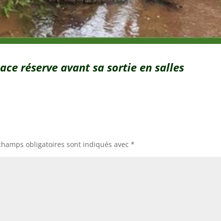
ace réserve avant sa sortie en salles
champs obligatoires sont indiqués avec
*