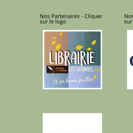
Nos Partenaires - Cliquer
Nos
sur le logo
sur