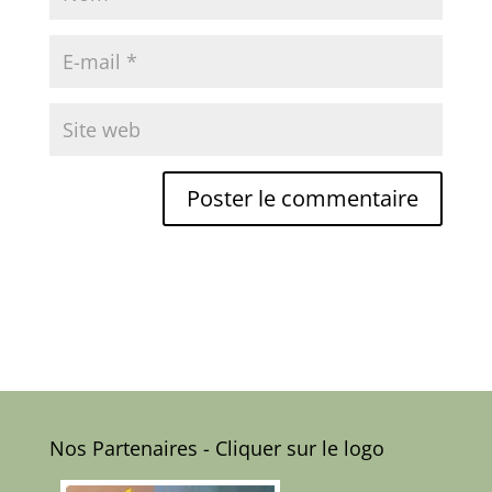
Nos Partenaires - Cliquer sur le logo