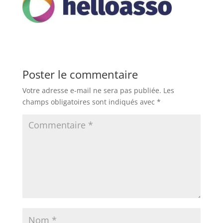
Poster le commentaire
Votre adresse e-mail ne sera pas publiée.
Les
champs obligatoires sont indiqués avec
*