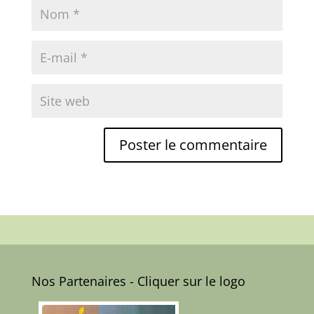
Nos Partenaires - Cliquer sur le logo