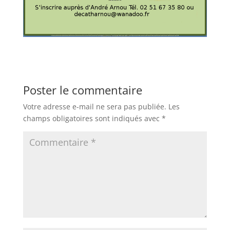
Poster le commentaire
Votre adresse e-mail ne sera pas publiée.
Les
champs obligatoires sont indiqués avec
*