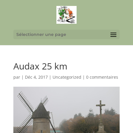
Sélectionner une page
Audax 25 km
par
|
Déc 4, 2017
|
Uncategorized
|
0 commentaires