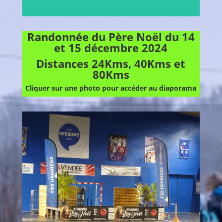
Randonnée du Père Noël du 14
et 15 décembre 2024
Distances 24Kms, 40Kms et
80Kms
Cliquer sur une photo pour accéder au diaporama