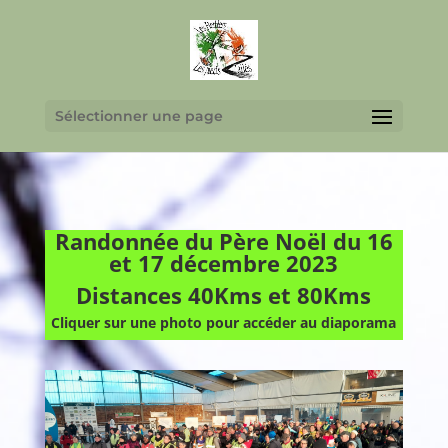
Sélectionner une page
Randonnée du Père Noël du 16
et 17 décembre 2023
Distances 40Kms et 80Kms
Cliquer sur une photo pour accéder au diaporama