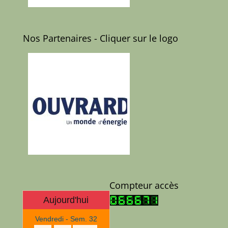
Nos Partenaires - Cliquer sur le logo
Compteur accès
Aujourd'hui
Vendredi - Sem. 32